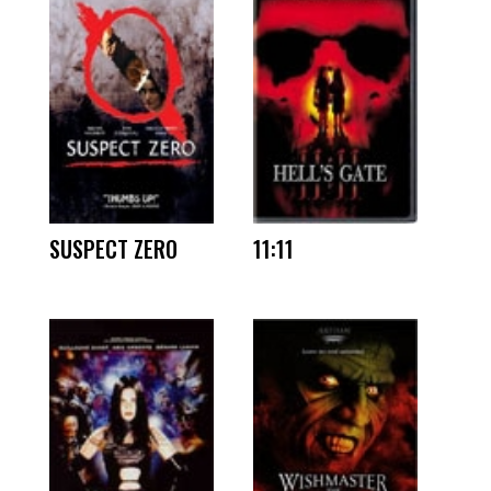
SUSPECT ZERO
11:11