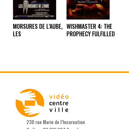
MORSURES DE L’AUBE,
WISHMASTER 4: THE
LES
PROPHECY FULFILLED
230 rue Marie de l’Incarnation