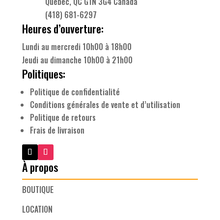
Québec, QC G1N 3G4 Canada
(418) 681-6297
Heures d’ouverture:
Lundi au mercredi 10h00 à 18h00
Jeudi au dimanche 10h00 à 21h00
Politiques:
Politique de confidentialité
Conditions générales de vente et d’utilisation
Politique de retours
Frais de livraison
À propos
BOUTIQUE
LOCATION