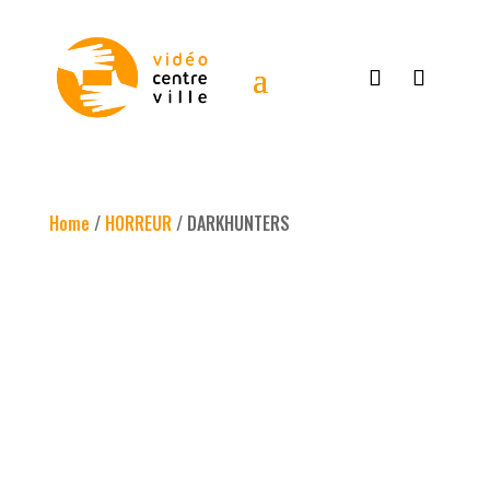
Home
/
HORREUR
/ DARKHUNTERS