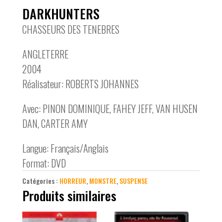
DARKHUNTERS
CHASSEURS DES TENEBRES
ANGLETERRE
2004
Réalisateur: ROBERTS JOHANNES
Avec: PINON DOMINIQUE, FAHEY JEFF, VAN HUSEN
DAN, CARTER AMY
Langue: Français/Anglais
Format: DVD
Catégories :
HORREUR
,
MONSTRE
,
SUSPENSE
Produits similaires