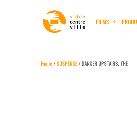
FILMS
PRODU
Home
/
SUSPENSE
/ DANCER UPSTAIRS, THE