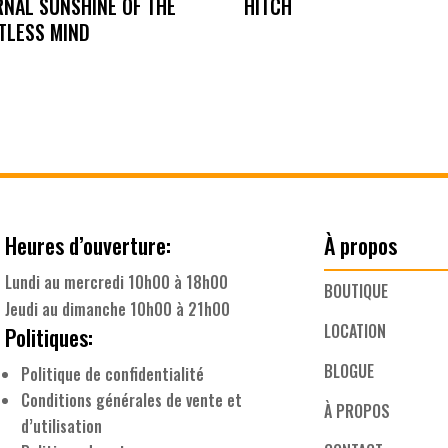
RNAL SUNSHINE OF THE
HITCH
TLESS MIND
Heures d’ouverture:
À propos
Lundi au mercredi 10h00 à 18h00
BOUTIQUE
Jeudi au dimanche 10h00 à 21h00
LOCATION
Politiques:
BLOGUE
Politique de confidentialité
Conditions générales de vente et
À PROPOS
d’utilisation