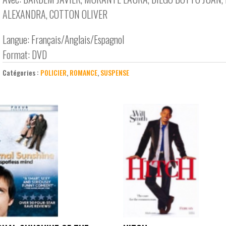
ALEXANDRA, COTTON OLIVER
Langue: Français/Anglais/Espagnol
Format: DVD
Catégories :
POLICIER
,
ROMANCE
,
SUSPENSE