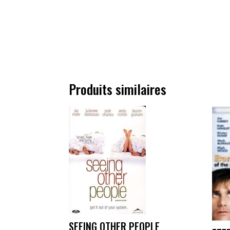
Produits similaires
SEEING OTHER PEOPLE