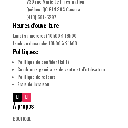
230 rue Marie de l’Incarnation
Québec, QC G1N 3G4 Canada
(418) 681-6297
Heures d’ouverture:
Lundi au mercredi 10h00 à 18h00
Jeudi au dimanche 10h00 à 21h00
Politiques:
Politique de confidentialité
Conditions générales de vente et d’utilisation
Politique de retours
Frais de livraison
À propos
BOUTIQUE