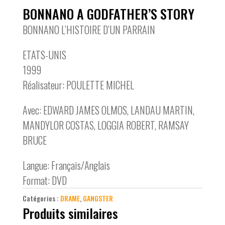
BONNANO A GODFATHER’S STORY
BONNANO L’HISTOIRE D’UN PARRAIN
ETATS-UNIS
1999
Réalisateur: POULETTE MICHEL
Avec: EDWARD JAMES OLMOS, LANDAU MARTIN,
MANDYLOR COSTAS, LOGGIA ROBERT, RAMSAY
BRUCE
Langue: Français/Anglais
Format: DVD
Catégories :
DRAME
,
GANGSTER
Produits similaires