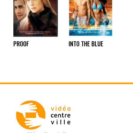
PROOF
INTO THE BLUE