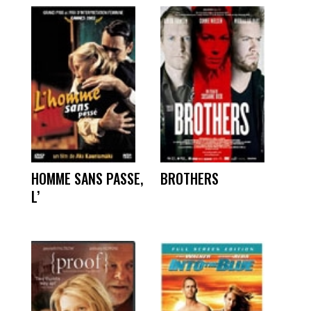
HOMME SANS PASSE,
BROTHERS
L’