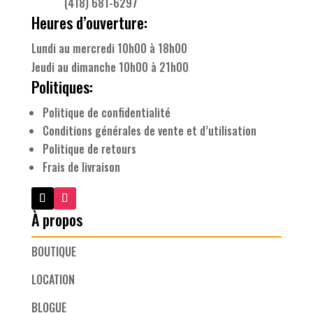
(418) 681-6297
Heures d’ouverture:
Lundi au mercredi 10h00 à 18h00
Jeudi au dimanche 10h00 à 21h00
Politiques:
Politique de confidentialité
Conditions générales de vente et d’utilisation
Politique de retours
Frais de livraison
À propos
BOUTIQUE
LOCATION
BLOGUE