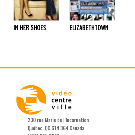
IN HER SHOES
ELIZABETHTOWN
230 rue Marie de l’Incarnation
Québec, QC G1N 3G4 Canada