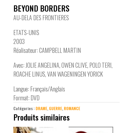
BEYOND BORDERS
AU-DELA DES FRONTIERES
ETATS-UNIS
2003
Réalisateur: CAMPBELL MARTIN
Avec: JOLIE ANGELINA, OWEN CLIVE, POLO TERI,
ROACHE LINUS, VAN WAGENINGEN YORICK
Langue: Français/Anglais
Format: DVD
Catégories :
DRAME
,
GUERRE
,
ROMANCE
Produits similaires