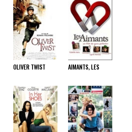
OLIVER TWIST
AIMANTS, LES