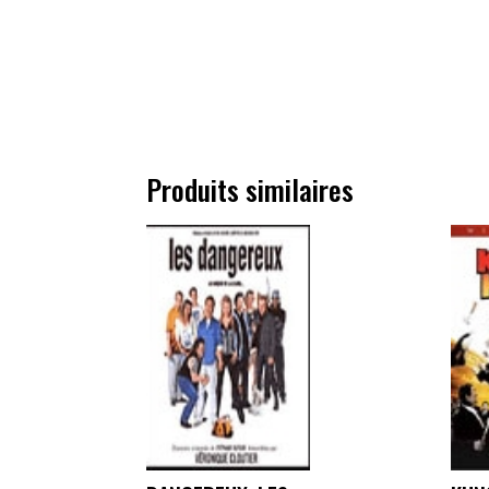
Produits similaires