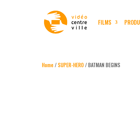
FILMS
PRODU
Home
/
SUPER-HERO
/ BATMAN BEGINS