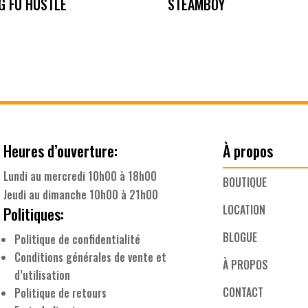
G FU HUSTLE
STEAMBOY
Heures d’ouverture:
À propos
Lundi au mercredi 10h00 à 18h00
BOUTIQUE
Jeudi au dimanche 10h00 à 21h00
LOCATION
Politiques:
BLOGUE
Politique de confidentialité
Conditions générales de vente et
À PROPOS
d’utilisation
CONTACT
Politique de retours