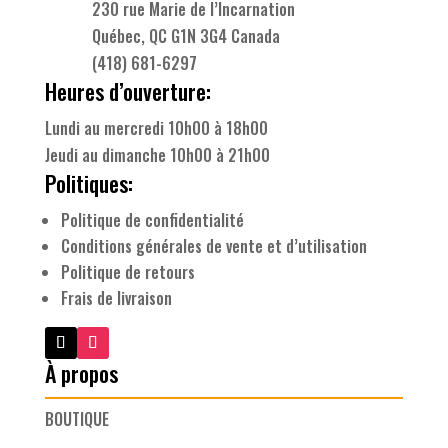
230 rue Marie de l’Incarnation
Québec, QC G1N 3G4 Canada
(418) 681-6297
Heures d’ouverture:
Lundi au mercredi 10h00 à 18h00
Jeudi au dimanche 10h00 à 21h00
Politiques:
Politique de confidentialité
Conditions générales de vente et d’utilisation
Politique de retours
Frais de livraison
À propos
BOUTIQUE