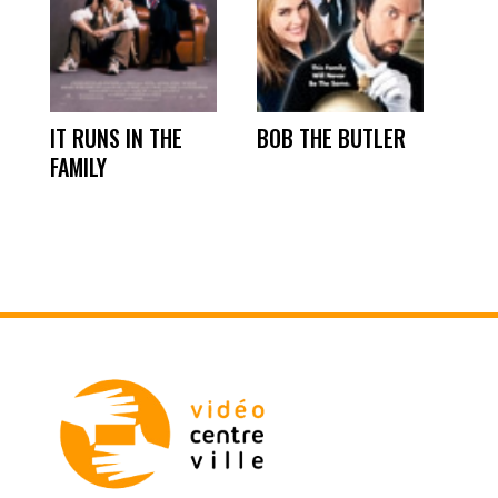
IT RUNS IN THE
BOB THE BUTLER
FAMILY