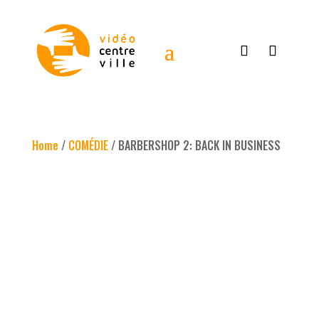
Home
/
COMÉDIE
/ BARBERSHOP 2: BACK IN BUSINESS