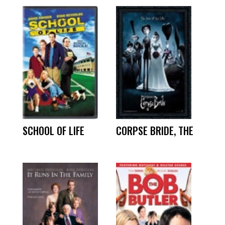
SCHOOL OF LIFE
CORPSE BRIDE, THE