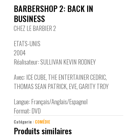
BARBERSHOP 2: BACK IN
BUSINESS
CHEZ LE BARBIER 2
ETATS-UNIS
2004
Réalisateur: SULLIVAN KEVIN RODNEY
Avec: ICE CUBE, THE ENTERTAINER CEDRIC,
THOMAS SEAN PATRICK, EVE, GARITY TROY
Langue: Français/Anglais/Espagnol
Format: DVD
Catégorie :
COMÉDIE
Produits similaires