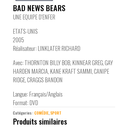
BAD NEWS BEARS
UNE EQUIPE D’ENFER
ETATS-UNIS
2005
Réalisateur: LINKLATER RICHARD
Avec: THORNTON BILLY BOB, KINNEAR GREG, GAY
HARDEN MARCIA, KANE KRAFT SAMMI, CANIPE
RIDGE, CRAGGS BANDON
Langue: Français/Anglais
Format: DVD
Catégories :
COMÉDIE
,
SPORT
Produits similaires