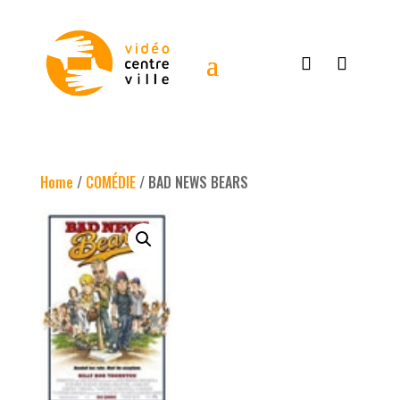
Home
/
COMÉDIE
/ BAD NEWS BEARS