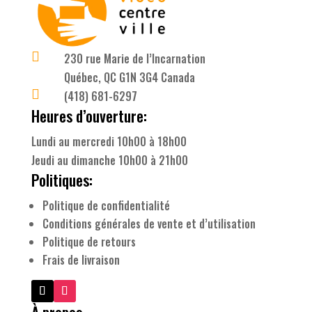

230 rue Marie de l’Incarnation
Québec, QC G1N 3G4 Canada

(418) 681-6297
Heures d’ouverture:
Lundi au mercredi 10h00 à 18h00
Jeudi au dimanche 10h00 à 21h00
Politiques:
Politique de confidentialité
Conditions générales de vente et d’utilisation
Politique de retours
Frais de livraison