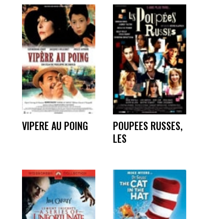
VIPERE AU POING
POUPEES RUSSES,
LES