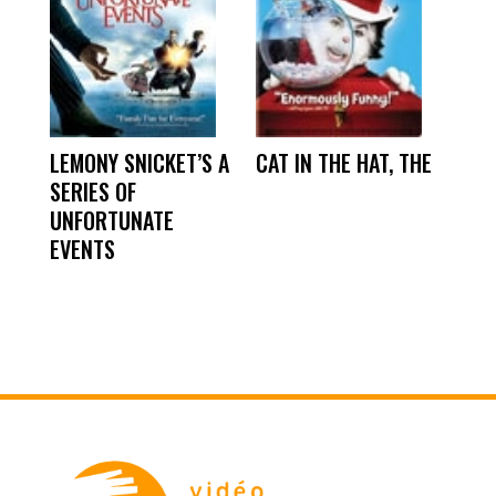
LEMONY SNICKET’S A
CAT IN THE HAT, THE
SERIES OF
UNFORTUNATE
EVENTS