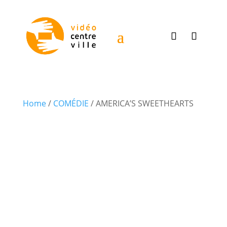
Home
/
COMÉDIE
/ AMERICA’S SWEETHEARTS