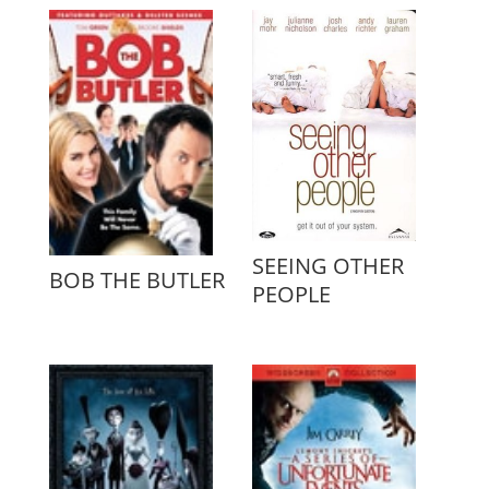
SEEING OTHER
BOB THE BUTLER
PEOPLE