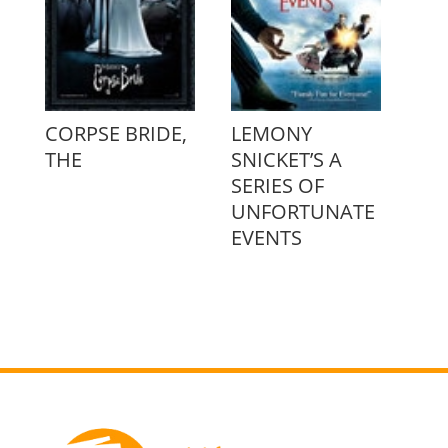
CORPSE BRIDE,
LEMONY
THE
SNICKET’S A
SERIES OF
UNFORTUNATE
EVENTS