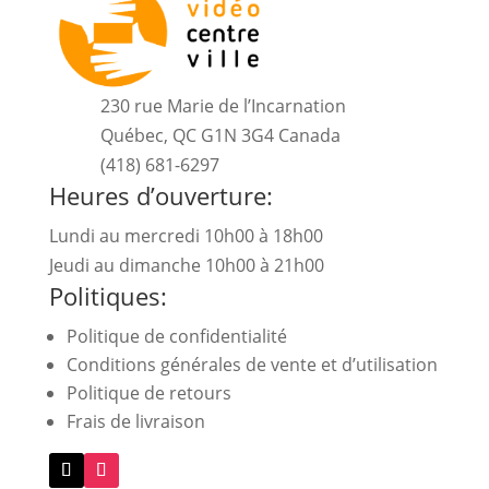
230 rue Marie de l’Incarnation
Québec, QC G1N 3G4 Canada
(418) 681-6297
Heures d’ouverture:
Lundi au mercredi 10h00 à 18h00
Jeudi au dimanche 10h00 à 21h00
Politiques:
Politique de confidentialité
Conditions générales de vente et d’utilisation
Politique de retours
Frais de livraison