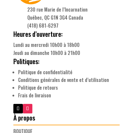
230 rue Marie de l’Incarnation
Québec, QC G1N 3G4 Canada
(418) 681-6297
Heures d’ouverture:
Lundi au mercredi 10h00 à 18h00
Jeudi au dimanche 10h00 à 21h00
Politiques:
Politique de confidentialité
Conditions générales de vente et d’utilisation
Politique de retours
Frais de livraison
À propos
BOUTIQUE