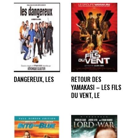
DANGEREUX, LES
RETOUR DES
YAMAKASI – LES FILS
DU VENT, LE