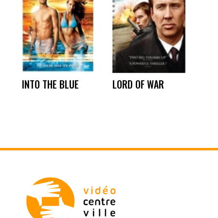
INTO THE BLUE
LORD OF WAR