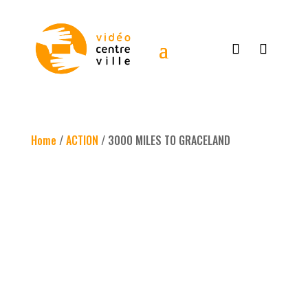
Home
/
ACTION
/ 3000 MILES TO GRACELAND