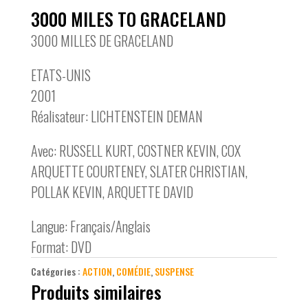
3000 MILES TO GRACELAND
3000 MILLES DE GRACELAND
ETATS-UNIS
2001
Réalisateur: LICHTENSTEIN DEMAN
Avec: RUSSELL KURT, COSTNER KEVIN, COX
ARQUETTE COURTENEY, SLATER CHRISTIAN,
POLLAK KEVIN, ARQUETTE DAVID
Langue: Français/Anglais
Format: DVD
Catégories :
ACTION
,
COMÉDIE
,
SUSPENSE
Produits similaires