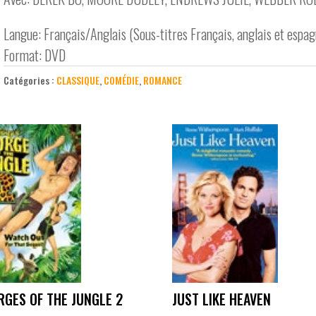
Langue: Français/Anglais (Sous-titres Français, anglais et espag
Format: DVD
Catégories :
CLASSIQUE
,
COMÉDIE
,
ROMANCE
RGES OF THE JUNGLE 2
JUST LIKE HEAVEN