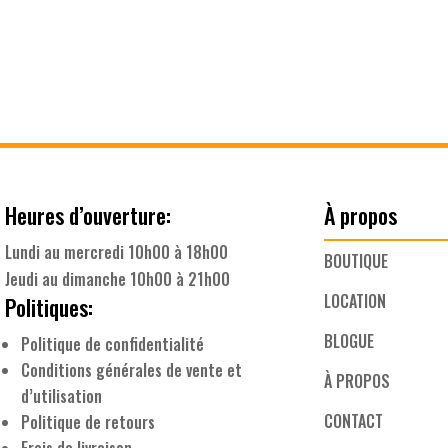
Heures d’ouverture:
À propos
Lundi au mercredi 10h00 à 18h00
BOUTIQUE
Jeudi au dimanche 10h00 à 21h00
LOCATION
Politiques:
BLOGUE
Politique de confidentialité
Conditions générales de vente et
À PROPOS
d’utilisation
CONTACT
Politique de retours