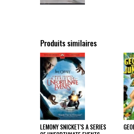
Produits similaires
LEMONY SNICKET’S A SERIES
GEO