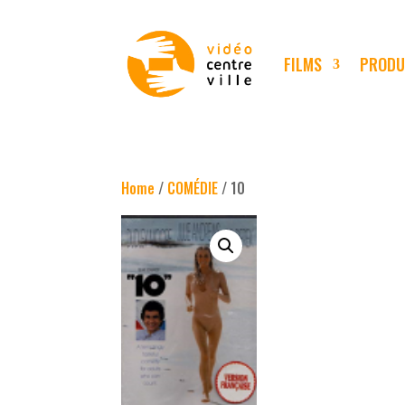
FILMS
PRODU
Home
/
COMÉDIE
/ 10