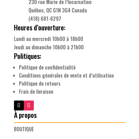
230 rue Marie de l’Incarnation
Québec, QC G1N 3G4 Canada
(418) 681-6297
Heures d’ouverture:
Lundi au mercredi 10h00 à 18h00
Jeudi au dimanche 10h00 à 21h00
Politiques:
Politique de confidentialité
Conditions générales de vente et d’utilisation
Politique de retours
Frais de livraison
À propos
BOUTIQUE