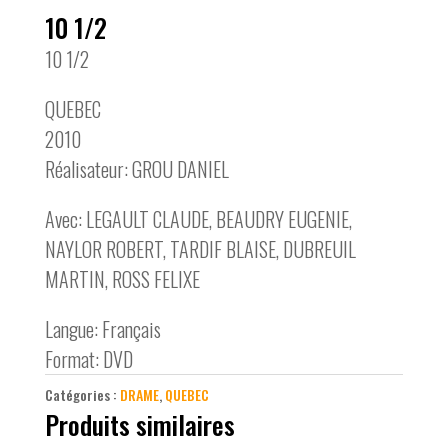
10 1/2
10 1/2
QUEBEC
2010
Réalisateur: GROU DANIEL
Avec: LEGAULT CLAUDE, BEAUDRY EUGENIE,
NAYLOR ROBERT, TARDIF BLAISE, DUBREUIL
MARTIN, ROSS FELIXE
Langue: Français
Format: DVD
Catégories :
DRAME
,
QUEBEC
Produits similaires