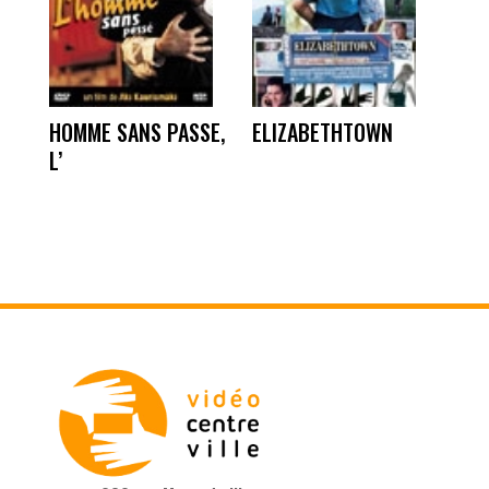
HOMME SANS PASSE,
ELIZABETHTOWN
L’