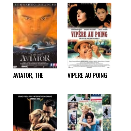
AVIATOR, THE
VIPERE AU POING